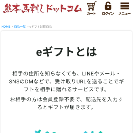
HOME
商品一覧
eギフト対応商品