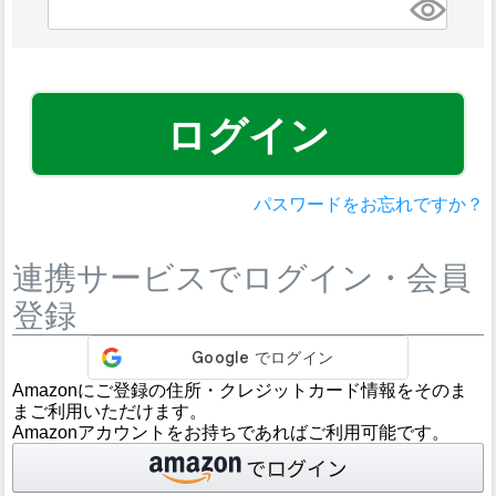
須)
ログイン
パスワードをお忘れですか？
連携サービスでログイン・会員
登録
Amazonにご登録の住所・クレジットカード情報をそのま
まご利用いただけます。
Amazonアカウントをお持ちであればご利用可能です。