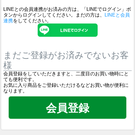
LINEとの会員連携がお済みの方は、「LINEでログイン」ボ
タンからログインしてください。まだの方は、
LINEと会員
連携
をしてください。
まだご登録がお済みでないお客
様
会員登録をしていただきますと、二度目のお買い物時にと
ても便利です。
お気に入り商品をご登録いただけるなどお買い物が便利に
なります。
会員登録