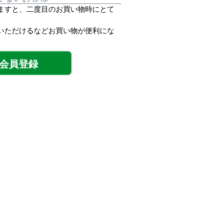
ますと、二度目のお買い物時にとて
いただけるなどお買い物が便利にな
会員登録