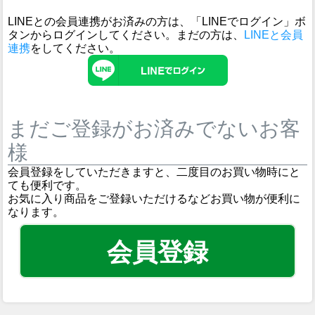
LINEとの会員連携がお済みの方は、「LINEでログイン」ボ
タンからログインしてください。まだの方は、
LINEと会員
連携
をしてください。
まだご登録がお済みでないお客
様
会員登録をしていただきますと、二度目のお買い物時にと
ても便利です。
お気に入り商品をご登録いただけるなどお買い物が便利に
なります。
会員登録