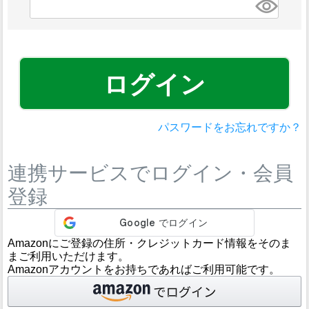
須)
ログイン
パスワードをお忘れですか？
連携サービスでログイン・会員
登録
Amazonにご登録の住所・クレジットカード情報をそのま
まご利用いただけます。
Amazonアカウントをお持ちであればご利用可能です。