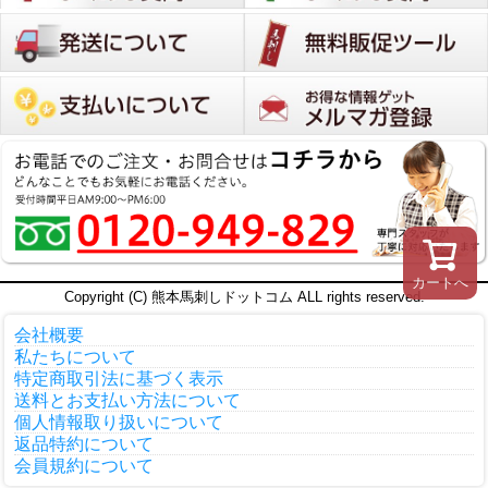
カートへ
Copyright (C) 熊本馬刺しドットコム ALL rights reserved.
会社概要
私たちについて
特定商取引法に基づく表示
送料とお支払い方法について
個人情報取り扱いについて
返品特約について
会員規約について