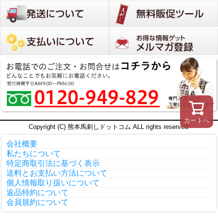
カートへ
Copyright (C) 熊本馬刺しドットコム ALL rights reserved.
会社概要
私たちについて
特定商取引法に基づく表示
送料とお支払い方法について
個人情報取り扱いについて
返品特約について
会員規約について