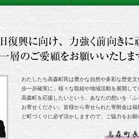
わたしたち高森町民は豊かな自然や多彩な歴史文
歩一歩確実に」様々な取組や地域活動を展開して
高森町を応援したいという、あなたの想いを「ふ
お寄せください。皆様から寄せられた寄附金は福
ど町づくりに必ず活かしますので、ご協力をお願