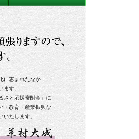
化に恵まれたなか「一
います。
るさと応援寄附金」に
祉・教育・産業振興な
いいたします。