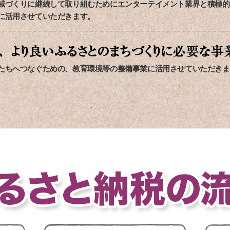
域づくりに継続して取り組むためにエンターテイメント業界と積極的
に活用させていただきます。
たちへつなぐための、教育環境等の整備事業に活用させていただきま