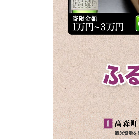
観光資源を