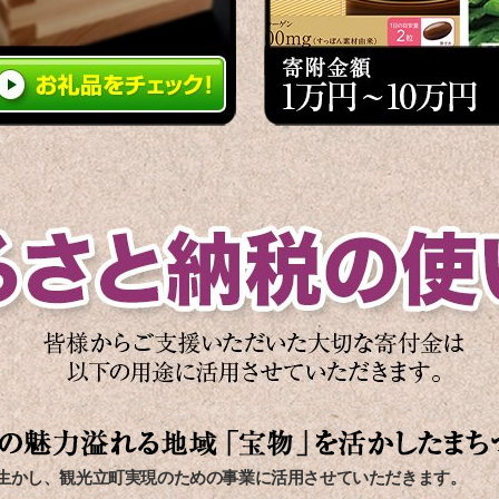
生かし、観光立町実現のための事業に活用させていただきます。