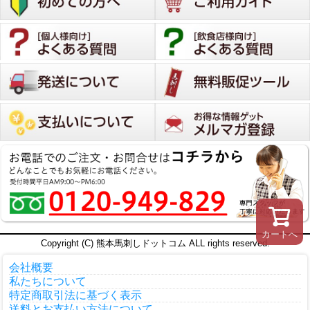
カートへ
Copyright (C) 熊本馬刺しドットコム ALL rights reserved.
会社概要
私たちについて
特定商取引法に基づく表示
送料とお支払い方法について