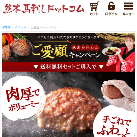
HOME
イベント
ご愛顧キャンペーン