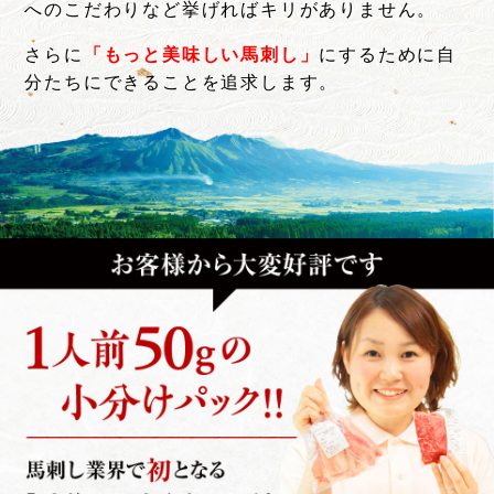
へのこだわりなど挙げればキリがありません。
さらに
「もっと美味しい馬刺し」
にするために自
分たちにできることを追求します。