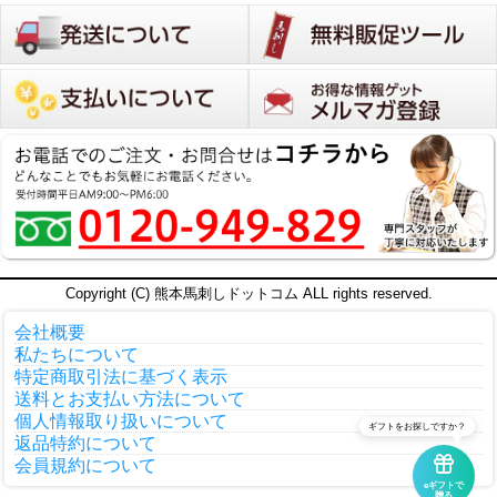
Copyright (C) 熊本馬刺しドットコム ALL rights reserved.
会社概要
私たちについて
特定商取引法に基づく表示
送料とお支払い方法について
個人情報取り扱いについて
ギフトをお探しですか？
返品特約について
会員規約について
eギフトで
贈る