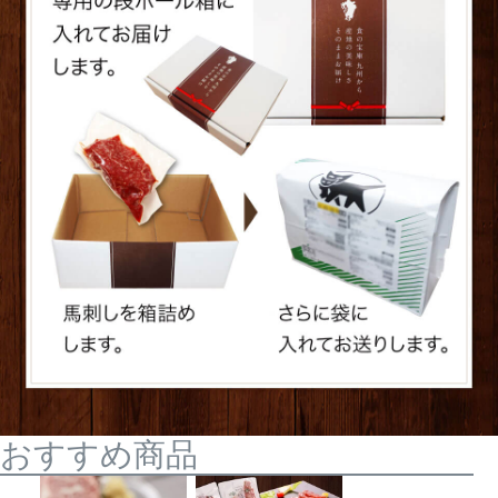
おすすめ商品