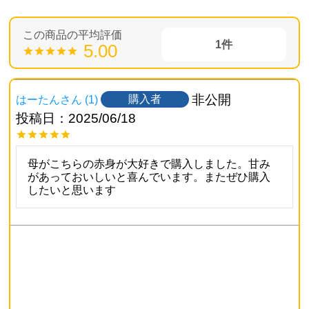
1
5.00
非公開
購入者
はーたん
1
投稿日
2025/06/18
母がこちらの赤身が大好きで購入しました。甘み
があっておいしいと喜んでいます。またぜひ購入
したいと思います