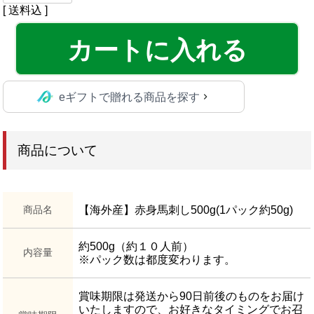
送料込
カートに入れる
eギフトで贈れる商品を探す
商品について
商品名
【海外産】赤身馬刺し500g(1パック約50g)
約500g（約１０人前）
内容量
※パック数は都度変わります。
賞味期限は発送から90日前後のものをお届け
いたしますので、お好きなタイミングでお召