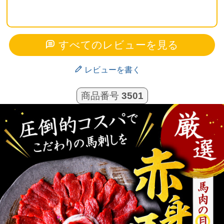
すべてのレビューを見る
レビューを書く
商品番号
3501