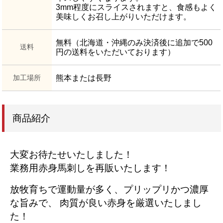
3mm程度にスライスされますと、食感もよく
美味しくお召し上がりいただけます。
無料（北海道・沖縄のみ決済後に追加で500
送料
円の送料をいただいております）
加工場所
熊本または長野
商品紹介
大変お待たせいたしました！
業務用赤身馬刺しを再販いたします！
放牧育ちで運動量が多く、プリップリかつ濃厚
な旨みで、 肉質が良い赤身を厳選いたしまし
た！