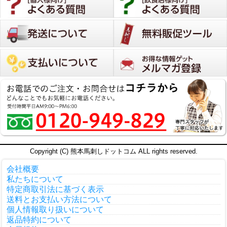
Copyright (C) 熊本馬刺しドットコム ALL rights reserved.
会社概要
私たちについて
特定商取引法に基づく表示
送料とお支払い方法について
個人情報取り扱いについて
返品特約について