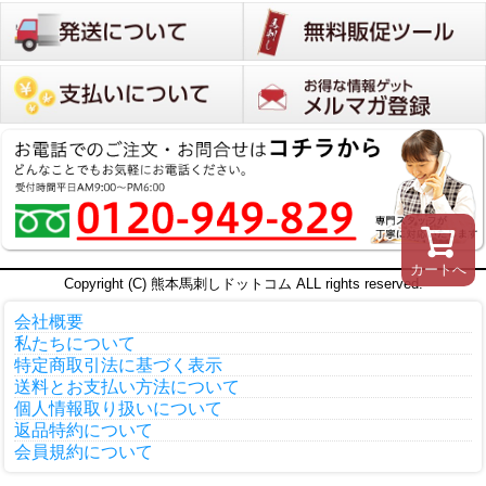
カートへ
Copyright (C) 熊本馬刺しドットコム ALL rights reserved.
会社概要
私たちについて
特定商取引法に基づく表示
送料とお支払い方法について
個人情報取り扱いについて
返品特約について
会員規約について