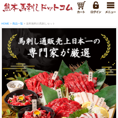
HOME
商品一覧
送料無料の馬刺しセット