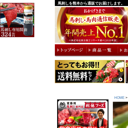
馬刺しを熊本から通販でお届けします。
HOME