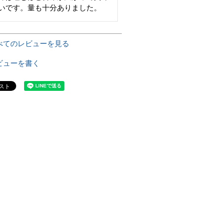
いです。量も十分ありました。
べてのレビューを見る
ビューを書く