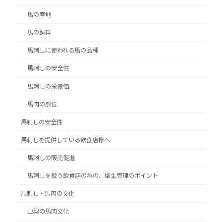
馬の産地
馬の飼料
馬刺しに使われる馬の品種
馬刺しの安全性
馬刺しの栄養価
馬肉の部位
馬刺しの安全性
馬刺しを提供している飲食店様へ
馬刺しの販売促進
馬刺しを扱う飲食店の為の、衛生管理のポイント
馬刺し・馬肉の文化
山梨の馬肉文化