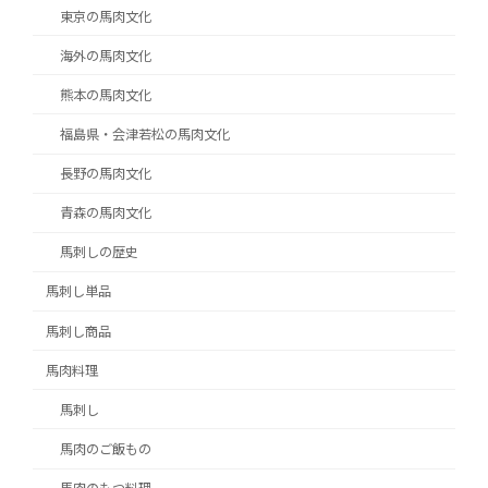
東京の馬肉文化
海外の馬肉文化
熊本の馬肉文化
福島県・会津若松の馬肉文化
長野の馬肉文化
青森の馬肉文化
馬刺しの歴史
馬刺し単品
馬刺し商品
馬肉料理
馬刺し
馬肉のご飯もの