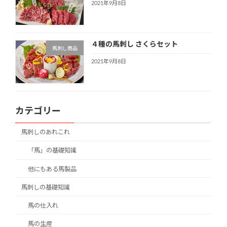
2021年9月8日
４種の馬刺し さくらセット
馬刺し商品
2021年9月8日
カテゴリー
馬刺しのあれこれ
「馬」の基礎知識
他にもある馬製品
馬刺しの基礎知識
馬の仕入れ
馬の生産