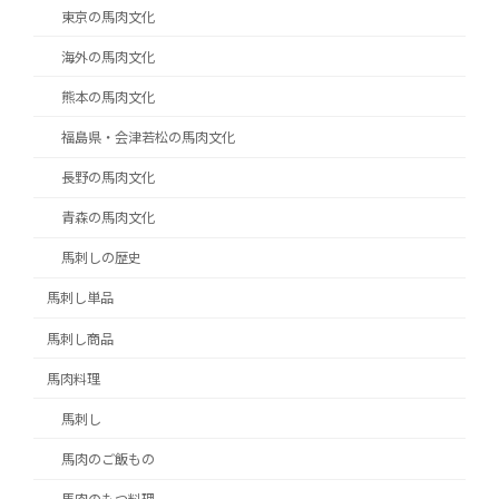
東京の馬肉文化
海外の馬肉文化
熊本の馬肉文化
福島県・会津若松の馬肉文化
長野の馬肉文化
青森の馬肉文化
馬刺しの歴史
馬刺し単品
馬刺し商品
馬肉料理
馬刺し
馬肉のご飯もの