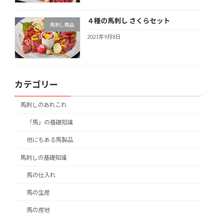
４種の馬刺し さくらセット
馬刺し商品
2021年9月8日
カテゴリー
馬刺しのあれこれ
「馬」の基礎知識
他にもある馬製品
馬刺しの基礎知識
馬の仕入れ
馬の生産
馬の産地