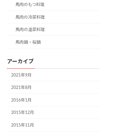
馬肉のもつ料理
馬肉の冷菜料理
馬肉の温菜料理
馬肉鍋・桜鍋
アーカイブ
2021年9月
2021年8月
2016年1月
2015年12月
2015年11月