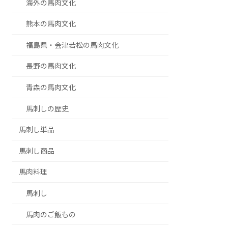
海外の馬肉文化
熊本の馬肉文化
福島県・会津若松の馬肉文化
長野の馬肉文化
青森の馬肉文化
馬刺しの歴史
馬刺し単品
馬刺し商品
馬肉料理
馬刺し
馬肉のご飯もの