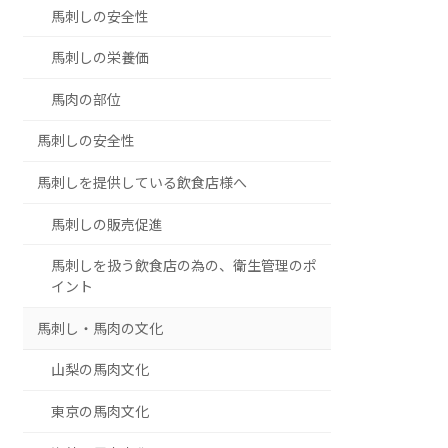
馬刺しの安全性
馬刺しの栄養価
馬肉の部位
馬刺しの安全性
馬刺しを提供している飲食店様へ
馬刺しの販売促進
馬刺しを扱う飲食店の為の、衛生管理のポ
イント
馬刺し・馬肉の文化
山梨の馬肉文化
東京の馬肉文化