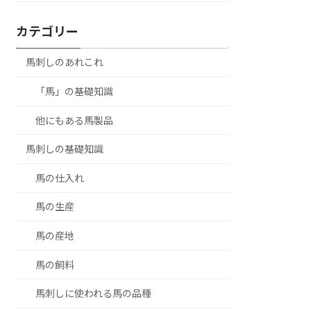
カテゴリー
馬刺しのあれこれ
「馬」の基礎知識
他にもある馬製品
馬刺しの基礎知識
馬の仕入れ
馬の生産
馬の産地
馬の飼料
馬刺しに使われる馬の品種