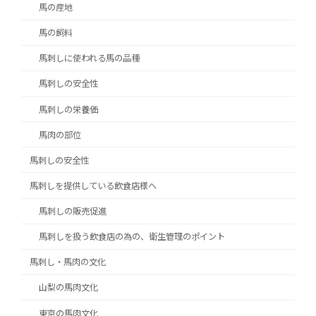
馬の産地
馬の飼料
馬刺しに使われる馬の品種
馬刺しの安全性
馬刺しの栄養価
馬肉の部位
馬刺しの安全性
馬刺しを提供している飲食店様へ
馬刺しの販売促進
馬刺しを扱う飲食店の為の、衛生管理のポイント
馬刺し・馬肉の文化
山梨の馬肉文化
東京の馬肉文化