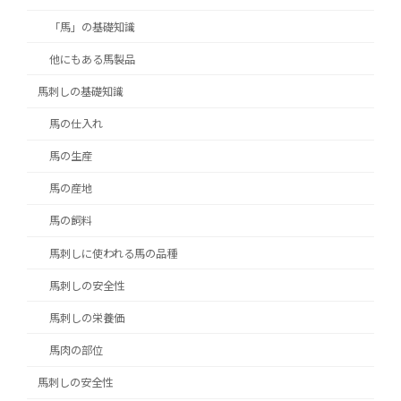
「馬」の基礎知識
他にもある馬製品
馬刺しの基礎知識
馬の仕入れ
馬の生産
馬の産地
馬の飼料
馬刺しに使われる馬の品種
馬刺しの安全性
馬刺しの栄養価
馬肉の部位
馬刺しの安全性