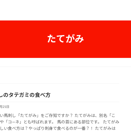
たてがみ
しのタテガミの食べ方
1月21日
い馬刺し「たてがみ」をご存知ですか？ たてがみは、別名「こ
や「コ―ネ」とも呼ばれます。 馬の首にある部位です。 たてがみ
しい食べ方は？やっぱり刺身で食べるのが一番？！ たてがみは