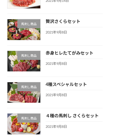
2021年9月14日
贅沢さくらセット
馬刺し商品
2021年9月8日
赤身ヒレたてがみセット
馬刺し商品
2021年9月8日
4種スペシャルセット
馬刺し商品
2021年9月8日
４種の馬刺し さくらセット
馬刺し商品
2021年9月8日