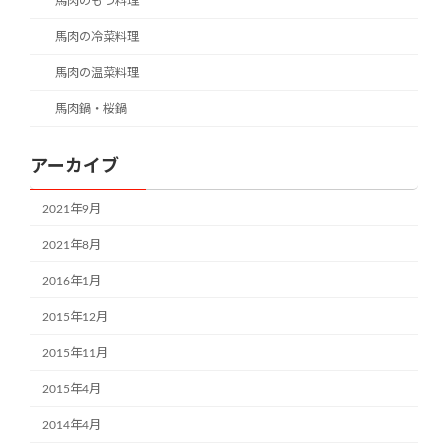
馬肉のもつ料理
馬肉の冷菜料理
馬肉の温菜料理
馬肉鍋・桜鍋
アーカイブ
2021年9月
2021年8月
2016年1月
2015年12月
2015年11月
2015年4月
2014年4月