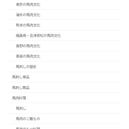
東京の馬肉文化
海外の馬肉文化
熊本の馬肉文化
福島県・会津若松の馬肉文化
長野の馬肉文化
青森の馬肉文化
馬刺しの歴史
馬刺し単品
馬刺し商品
馬肉料理
馬刺し
馬肉のご飯もの