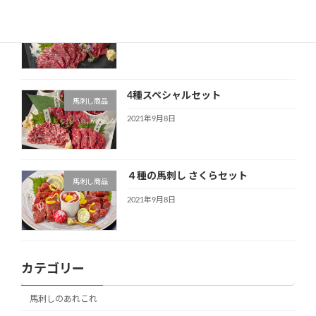
赤身ヒレたてがみセット
馬刺し商品
2021年9月8日
4種スペシャルセット
馬刺し商品
2021年9月8日
４種の馬刺し さくらセット
馬刺し商品
2021年9月8日
カテゴリー
馬刺しのあれこれ