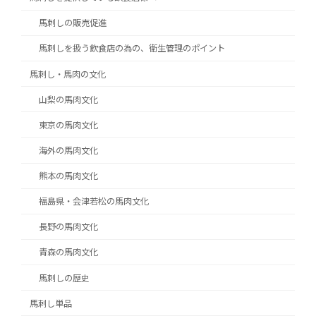
馬刺しの販売促進
馬刺しを扱う飲食店の為の、衛生管理のポイント
馬刺し・馬肉の文化
山梨の馬肉文化
東京の馬肉文化
海外の馬肉文化
熊本の馬肉文化
福島県・会津若松の馬肉文化
長野の馬肉文化
青森の馬肉文化
馬刺しの歴史
馬刺し単品