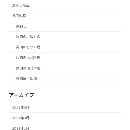
馬刺し商品
馬肉料理
馬刺し
馬肉のご飯もの
馬肉のもつ料理
馬肉の冷菜料理
馬肉の温菜料理
馬肉鍋・桜鍋
アーカイブ
2021年9月
2021年8月
2016年1月