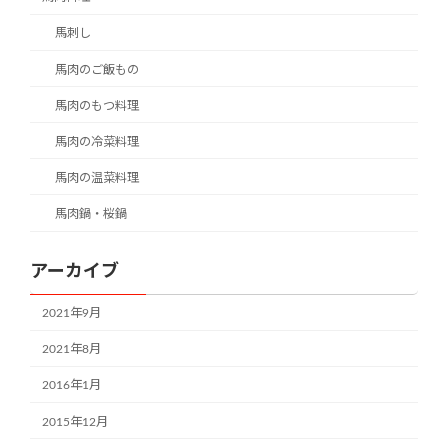
馬刺し
馬肉のご飯もの
馬肉のもつ料理
馬肉の冷菜料理
馬肉の温菜料理
馬肉鍋・桜鍋
アーカイブ
2021年9月
2021年8月
2016年1月
2015年12月