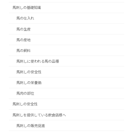
馬刺しの基礎知識
馬の仕入れ
馬の生産
馬の産地
馬の飼料
馬刺しに使われる馬の品種
馬刺しの安全性
馬刺しの栄養価
馬肉の部位
馬刺しの安全性
馬刺しを提供している飲食店様へ
馬刺しの販売促進