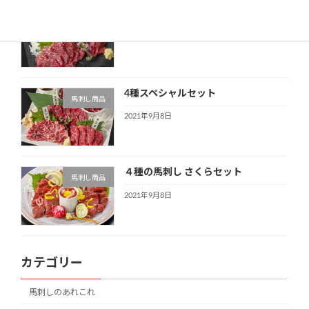
赤身ヒレたてがみセット
馬刺し商品
2021年9月8日
4種スペシャルセット
馬刺し商品
2021年9月8日
４種の馬刺し さくらセット
馬刺し商品
2021年9月8日
カテゴリー
馬刺しのあれこれ