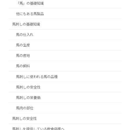
「馬」の基礎知識
他にもある馬製品
馬刺しの基礎知識
馬の仕入れ
馬の生産
馬の産地
馬の飼料
馬刺しに使われる馬の品種
馬刺しの安全性
馬刺しの栄養価
馬肉の部位
馬刺しの安全性
馬刺しを提供している飲食店様へ