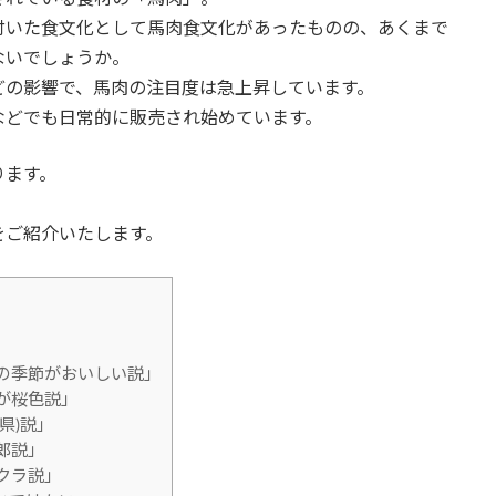
付いた食文化として馬肉食文化があったものの、あくまで
ないでしょうか。
どの影響で、馬肉の注目度は急上昇しています。
などでも日常的に販売され始めています。
ります。
をご紹介いたします。
の季節がおいしい説」
が桜色説」
県)説」
郎説」
クラ説」