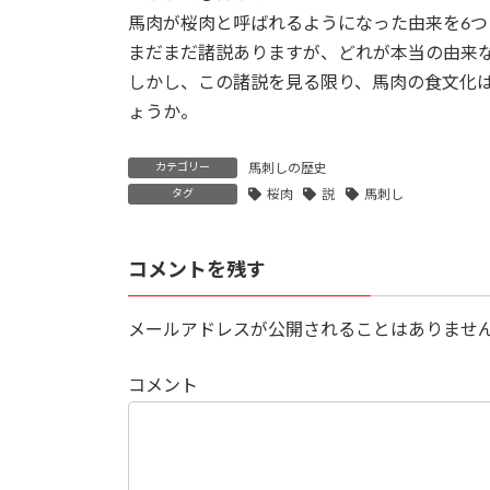
馬肉が桜肉と呼ばれるようになった由来を6
まだまだ諸説ありますが、どれが本当の由来
しかし、この諸説を見る限り、馬肉の食文化
ょうか。
カテゴリー
馬刺しの歴史
タグ
桜肉
説
馬刺し
コメントを残す
メールアドレスが公開されることはありませ
コメント