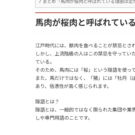
7
まとめ「馬肉が桜肉と呼ばれている理由は定
馬肉が桜肉と呼ばれてい
江戸時代には、獣肉を食べることが禁忌とさ
しかし、上流階級の人はこの禁忌を守ってい
ている。
そのため、馬肉には「桜」という隠語を使っ
また、馬だけではなく、「猪」には「牡丹（
あり、信憑性が高く感じられます。
隠語とは？
隠語とは、一般的ではなく限られた集団や業
しや専門用語のことです。