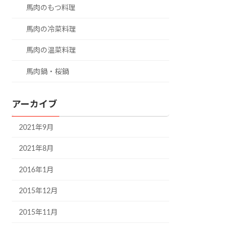
馬肉のもつ料理
馬肉の冷菜料理
馬肉の温菜料理
馬肉鍋・桜鍋
アーカイブ
2021年9月
2021年8月
2016年1月
2015年12月
2015年11月