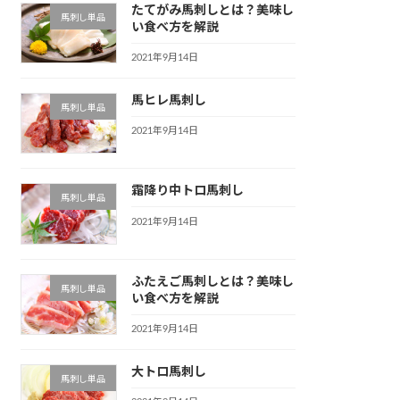
たてがみ馬刺しとは？美味し
馬刺し単品
い食べ方を解説
2021年9月14日
馬ヒレ馬刺し
馬刺し単品
2021年9月14日
霜降り中トロ馬刺し
馬刺し単品
2021年9月14日
ふたえご馬刺しとは？美味し
馬刺し単品
い食べ方を解説
2021年9月14日
大トロ馬刺し
馬刺し単品