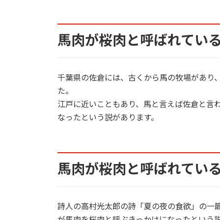
馬肉が桜肉と呼ばれている
千葉県の佐倉には、古くから馬の牧場があり
た。
江戸に近いこともあり、馬と言えば佐倉と言
なったという説があります。
馬肉が桜肉と呼ばれてい
詩人の高村光太郎の詩「夏の夜の食欲」の一