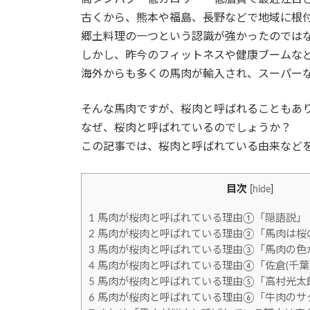
古くから、熊本や福島、長野などで地域に根
郷土料理の一つという認識が強かったのでは
しかし、昨今のフィットネスや健康ブームな
海外からも多くの馬肉が輸入され、スーパー
そんな馬肉ですが、桜肉と呼ばれることもあ
なぜ、桜肉と呼ばれているのでしょうか？
この記事では、桜肉と呼ばれている由来など
目次
[
hide
]
1
馬肉が桜肉と呼ばれている理由①「隠語説」
2
馬肉が桜肉と呼ばれている理由②「馬肉は桜
3
馬肉が桜肉と呼ばれている理由③「馬肉の色
4
馬肉が桜肉と呼ばれている理由④「佐倉(千葉
5
馬肉が桜肉と呼ばれている理由⑤「高村光太
6
馬肉が桜肉と呼ばれている理由⑥「牛肉のサ