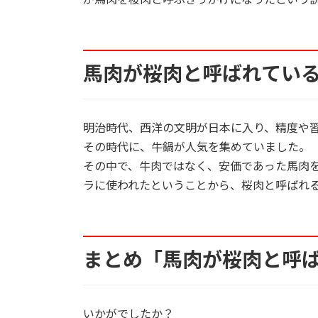
が馬肉を桜肉と呼ぶきっかけになったという
馬肉が桜肉と呼ばれてい
明治時代、西洋の文明が日本に入り、精度や
その時代に、牛鍋が人気を集めていました。
その中で、牛肉ではなく、安価であった馬肉
ラに使われたということから、桜肉と呼ばれ
まとめ「馬肉が桜肉と呼
いかがでしたか？