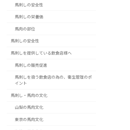
馬刺しの安全性
馬刺しの栄養価
馬肉の部位
馬刺しの安全性
馬刺しを提供している飲食店様へ
馬刺しの販売促進
馬刺しを扱う飲食店の為の、衛生管理のポ
イント
馬刺し・馬肉の文化
山梨の馬肉文化
東京の馬肉文化