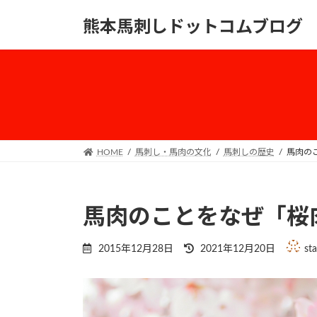
コ
ナ
熊本馬刺しドットコムブログ
ン
ビ
テ
ゲ
ン
ー
ツ
シ
へ
ョ
ス
ン
キ
に
ッ
移
HOME
馬刺し・馬肉の文化
馬刺しの歴史
馬肉の
プ
動
馬肉のことをなぜ「桜
最
2015年12月28日
2021年12月20日
st
終
更
新
日