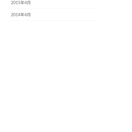
2015年4月
2014年4月