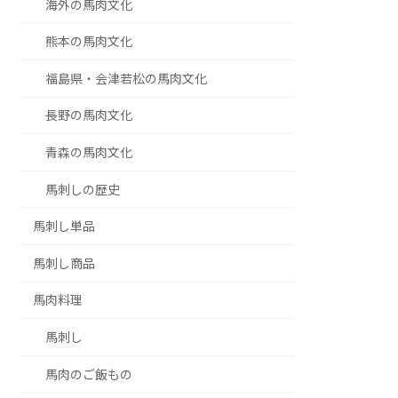
海外の馬肉文化
熊本の馬肉文化
福島県・会津若松の馬肉文化
長野の馬肉文化
青森の馬肉文化
馬刺しの歴史
馬刺し単品
馬刺し商品
馬肉料理
馬刺し
馬肉のご飯もの