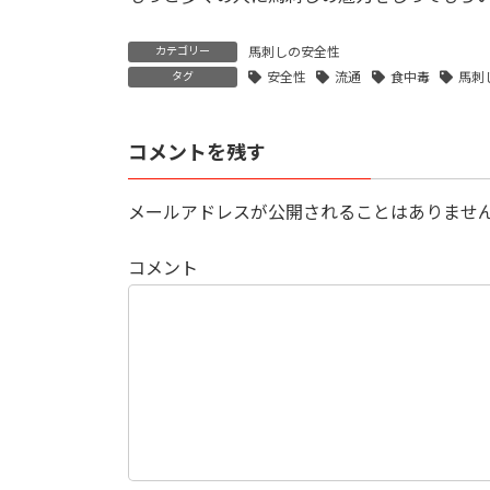
カテゴリー
馬刺しの安全性
タグ
安全性
流通
食中毒
馬刺
コメントを残す
メールアドレスが公開されることはありませ
コメント