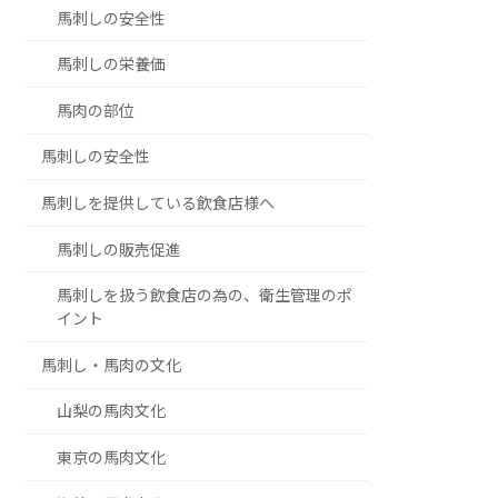
馬刺しの安全性
馬刺しの栄養価
馬肉の部位
馬刺しの安全性
馬刺しを提供している飲食店様へ
馬刺しの販売促進
馬刺しを扱う飲食店の為の、衛生管理のポ
イント
馬刺し・馬肉の文化
山梨の馬肉文化
東京の馬肉文化