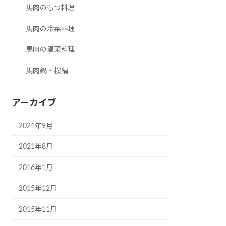
馬肉のもつ料理
馬肉の冷菜料理
馬肉の温菜料理
馬肉鍋・桜鍋
アーカイブ
2021年9月
2021年8月
2016年1月
2015年12月
2015年11月