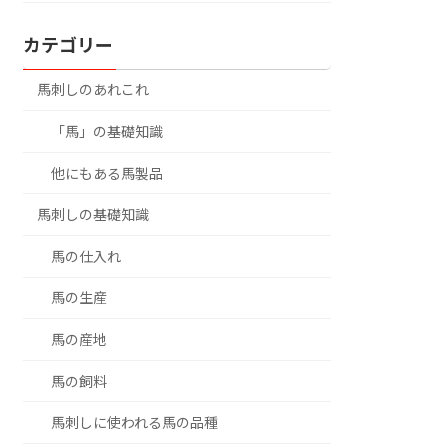
カテゴリー
馬刺しのあれこれ
「馬」の基礎知識
他にもある馬製品
馬刺しの基礎知識
馬の仕入れ
馬の生産
馬の産地
馬の飼料
馬刺しに使われる馬の品種