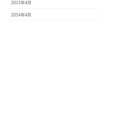
2015年4月
2014年4月