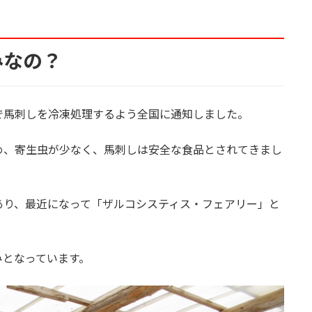
みなの？
馬刺しを冷凍処理するよう全国に通知しました。
、寄生虫が少なく、馬刺しは安全な食品とされてきまし
り、最近になって「ザルコシスティス・フェアリー」と
となっています。