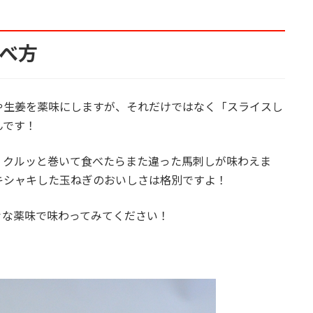
食べ方
生姜を薬味にしますが、それだけではなく「スライスし
んです！
クルッと巻いて食べたらまた違った馬刺しが味わえま
キシャキした玉ねぎのおいしさは格別ですよ！
な薬味で味わってみてください！