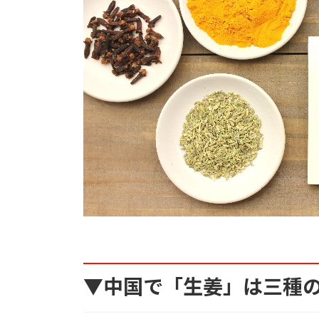
▼中国で「生姜」は三種