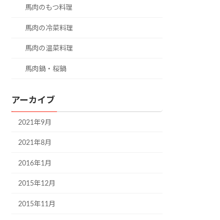
馬肉のもつ料理
馬肉の冷菜料理
馬肉の温菜料理
馬肉鍋・桜鍋
アーカイブ
2021年9月
2021年8月
2016年1月
2015年12月
2015年11月