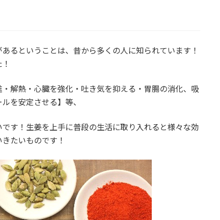
あるということは、昔から多くの人に知られています！
た！
・解熱・心臓を強化・吐き気を抑える・胃腸の消化、吸
ールを安定させる】等、
です！生姜を上手に普段の生活に取り入れると様々な効
いきたいものです！