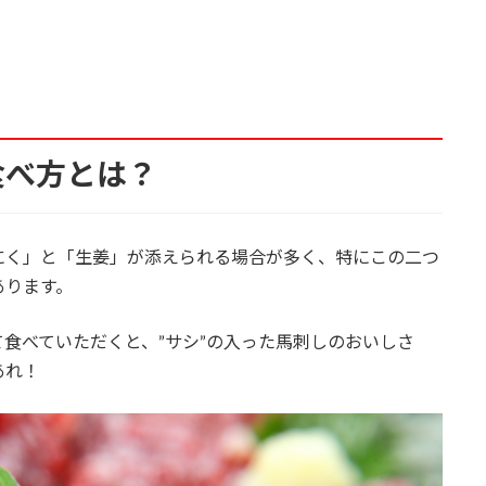
食べ方とは？
く」と「生姜」が添えられる場合が多く、特にこの二つ
あります。
食べていただくと、”サシ”の入った馬刺しのおいしさ
あれ！