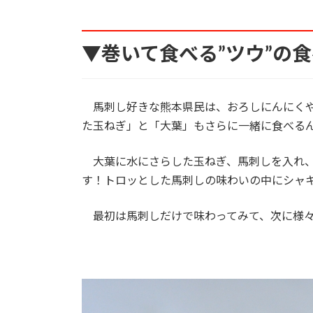
▼巻いて食べる”ツウ”の
馬刺し好きな熊本県民は、おろしにんにくや
た玉ねぎ」と「大葉」もさらに一緒に食べる
大葉に水にさらした玉ねぎ、馬刺しを入れ、
す！トロッとした馬刺しの味わいの中にシャ
最初は馬刺しだけで味わってみて、次に様々