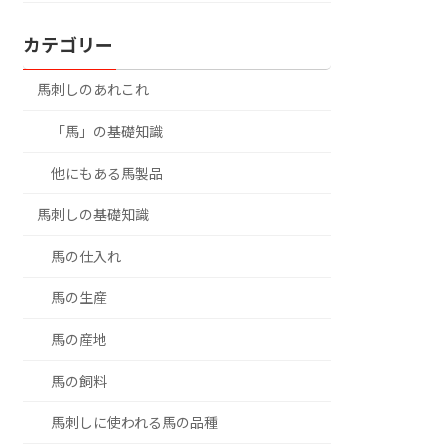
カテゴリー
馬刺しのあれこれ
「馬」の基礎知識
他にもある馬製品
馬刺しの基礎知識
馬の仕入れ
馬の生産
馬の産地
馬の飼料
馬刺しに使われる馬の品種