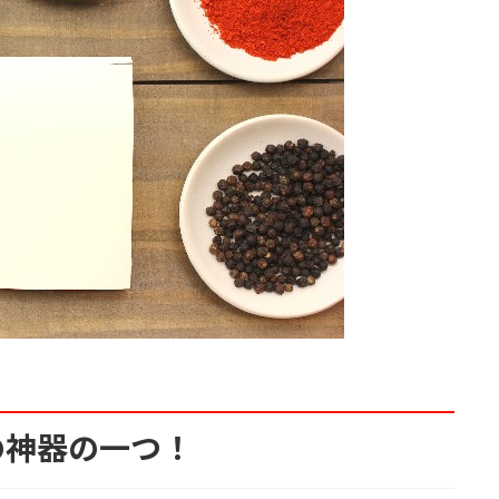
の神器の一つ！