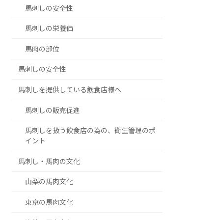
馬刺しの安全性
馬刺しの栄養価
馬肉の部位
馬刺しの安全性
馬刺しを提供している飲食店様へ
馬刺しの販売促進
馬刺しを扱う飲食店の為の、衛生管理のポ
イント
馬刺し・馬肉の文化
山梨の馬肉文化
東京の馬肉文化