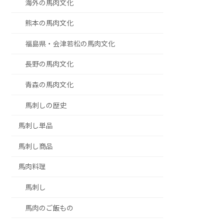
海外の馬肉文化
熊本の馬肉文化
福島県・会津若松の馬肉文化
長野の馬肉文化
青森の馬肉文化
馬刺しの歴史
馬刺し単品
馬刺し商品
馬肉料理
馬刺し
馬肉のご飯もの