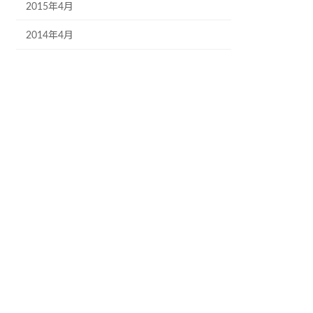
2015年4月
2014年4月