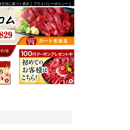
取引法に基づく表示
│
プライバシーポリシー
│