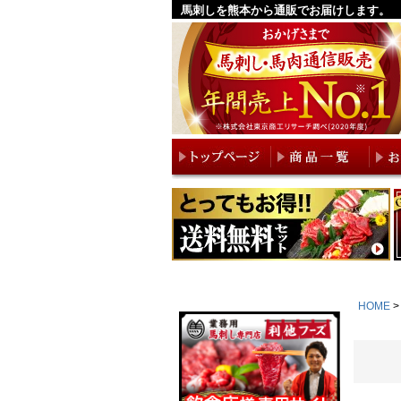
馬刺しを熊本から通販でお届けします。
HOME