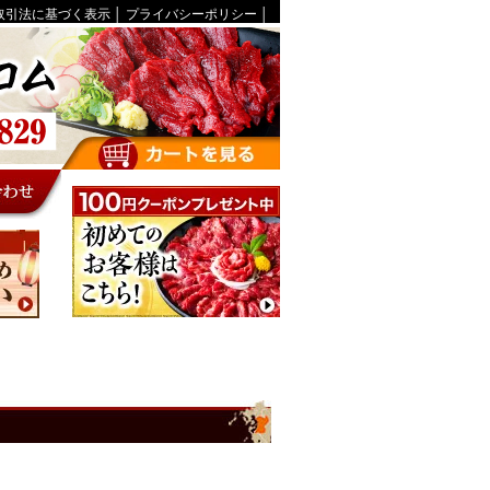
取引法に基づく表示
│
プライバシーポリシー
│