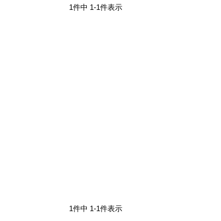
1
件中
1
-
1
件表示
1
件中
1
-
1
件表示