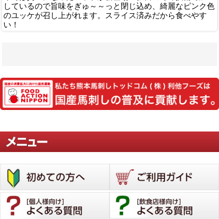
しているので旨味をぎゅ～～っと閉じ込め、綺麗なピンク色
のユッケが召し上がれます。スライス済みだから食べやす
い！