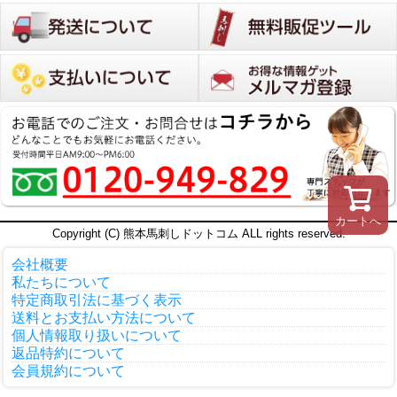
カートへ
Copyright (C) 熊本馬刺しドットコム ALL rights reserved.
会社概要
私たちについて
特定商取引法に基づく表示
送料とお支払い方法について
個人情報取り扱いについて
返品特約について
会員規約について