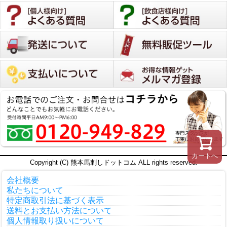
カートへ
Copyright (C) 熊本馬刺しドットコム ALL rights reserved.
会社概要
私たちについて
特定商取引法に基づく表示
送料とお支払い方法について
個人情報取り扱いについて