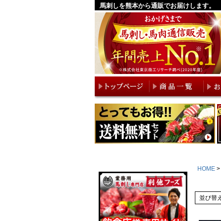
馬刺しを熊本から通販でお届けします。
HOME
並び替