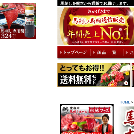
馬刺しを熊本から通販でお届けします。
HOME