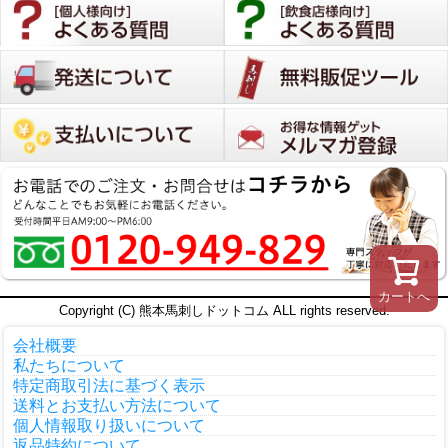
カートへ
Copyright (C) 熊本馬刺しドットコム ALL rights reserved.
会社概要
私たちについて
特定商取引法に基づく表示
送料とお支払い方法について
個人情報取り扱いについて
返品特約について