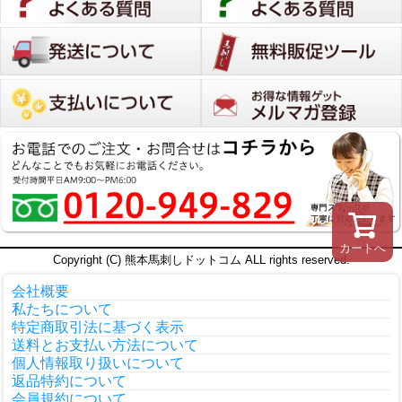
カートへ
Copyright (C) 熊本馬刺しドットコム ALL rights reserved.
会社概要
私たちについて
特定商取引法に基づく表示
送料とお支払い方法について
個人情報取り扱いについて
返品特約について
会員規約について