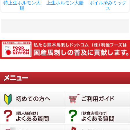
特上生ホルモン大
上生ホルモン大腸
ボイル済みミック
腸
ス