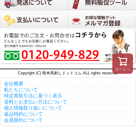
カートへ
Copyright (C) 熊本馬刺しドットコム ALL rights reserved.
会社概要
私たちについて
特定商取引法に基づく表示
送料とお支払い方法について
個人情報取り扱いについて
返品特約について
会員規約について