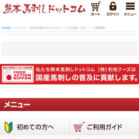
HOME
イベント
飲食店様の打ち上げアップを応援します！『大繁盛祭』