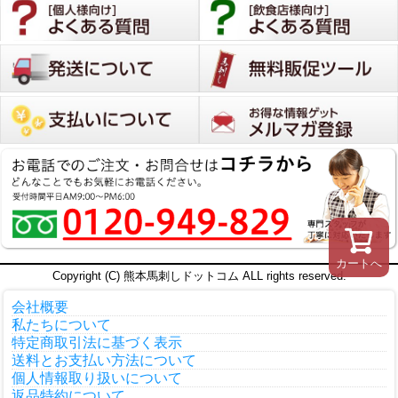
カートへ
Copyright (C) 熊本馬刺しドットコム ALL rights reserved.
会社概要
私たちについて
特定商取引法に基づく表示
送料とお支払い方法について
個人情報取り扱いについて
返品特約について