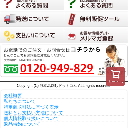
カートへ
Copyright (C) 熊本馬刺しドットコム ALL rights reserved.
会社概要
私たちについて
特定商取引法に基づく表示
送料とお支払い方法について
個人情報取り扱いについて
返品特約について