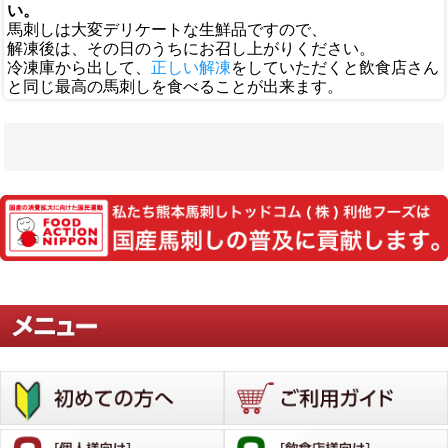
い。
馬刺しは大変デリケートな生鮮品ですので、
解凍後は、その日のうちにお召し上がりください。
冷凍庫から出して、
正しい解凍
をしていただくと飲食店さん
と同じ最高の馬刺しを食べることが出来ます。