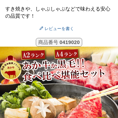
すき焼きや、しゃぶしゃぶなどで味わえる安心
の品質です！
レビューを書く
商品番号
0419020