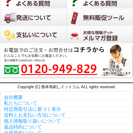
Copyright (C) 熊本馬刺しドットコム ALL rights reserved.
会社概要
私たちについて
特定商取引法に基づく表示
送料とお支払い方法について
個人情報取り扱いについて
返品特約について
会員規約について