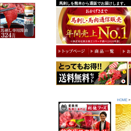
馬刺しを熊本から通販でお届けします。
HOME