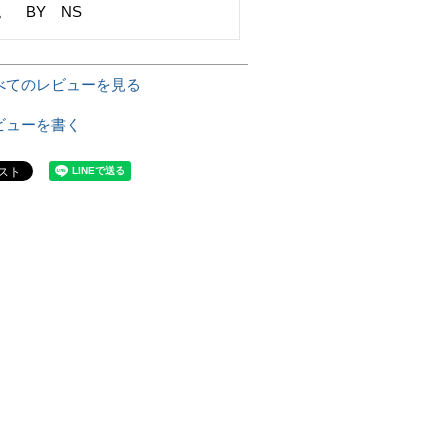
。　BY　NS
べてのレビューを見る
ビューを書く