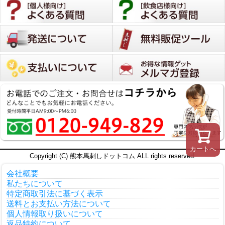
カートへ
Copyright (C) 熊本馬刺しドットコム ALL rights reserved.
会社概要
私たちについて
特定商取引法に基づく表示
送料とお支払い方法について
個人情報取り扱いについて
返品特約について