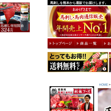
馬刺しを熊本から通販でお届けします。
HOME