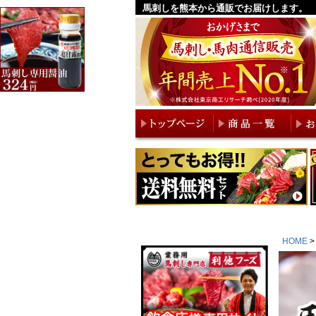
馬刺しを熊本から通販でお届けします。
HOME