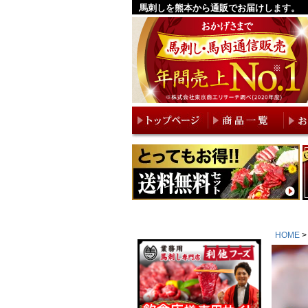
馬刺しを熊本から通販でお届けします。
HOME