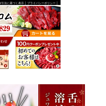
取引法に基づく表示
│
プライバシーポリシー
│