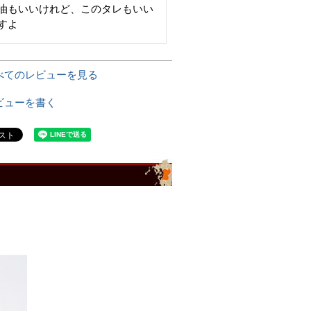
油もいいけれど、このタレもいい
べてのレビューを見る
ビューを書く