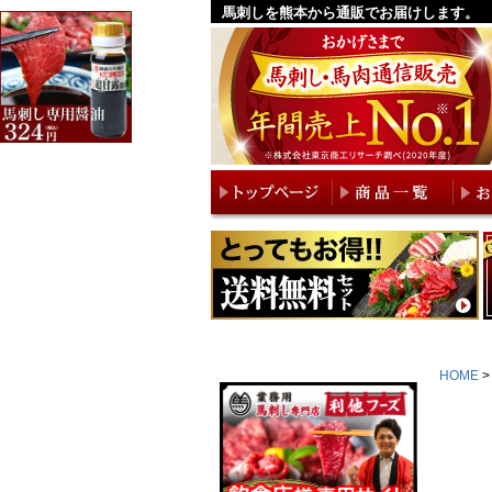
馬刺しを熊本から通販でお届けします。
HOME