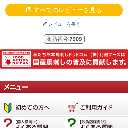
すべてのレビューを見る
レビューを書く
商品番号
7909