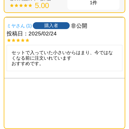
1
5.00
非公開
購入者
ミヤ
1
投稿日
2025/02/24
セットで入っていた小さいからはまり、今ではな
くなる前に注文いれています

おすすめです。