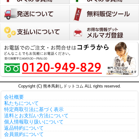
Copyright (C) 熊本馬刺しドットコム ALL rights reserved.
会社概要
私たちについて
特定商取引法に基づく表示
送料とお支払い方法について
個人情報取り扱いについて
返品特約について
会員規約について