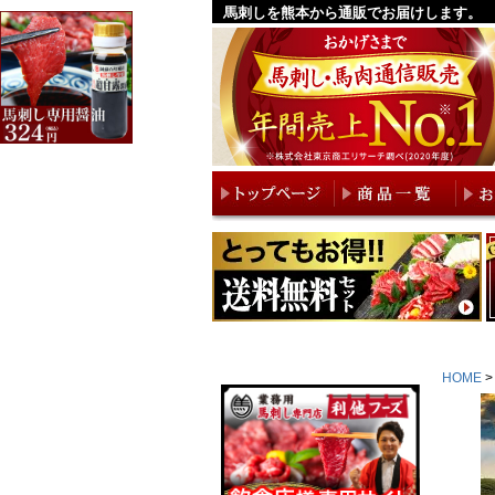
馬刺しを熊本から通販でお届けします。
HOME