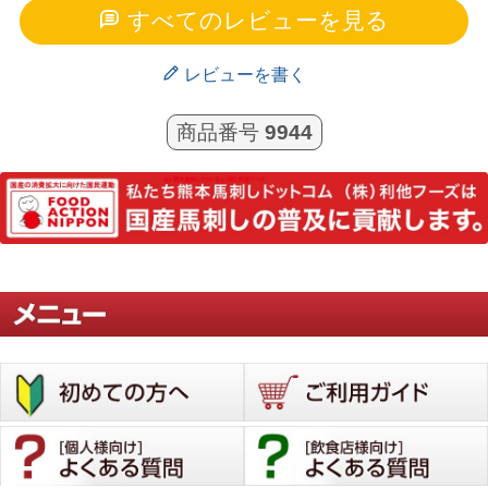
すべてのレビューを見る
レビューを書く
商品番号
9944