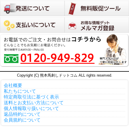
Copyright (C) 熊本馬刺しドットコム ALL rights reserved.
会社概要
私たちについて
特定商取引法に基づく表示
送料とお支払い方法について
個人情報取り扱いについて
返品特約について
会員規約について