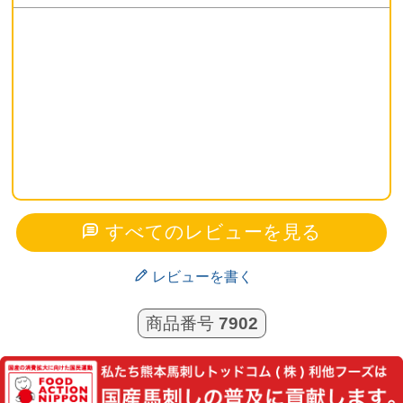
すべてのレビューを見る
レビューを書く
商品番号
7902