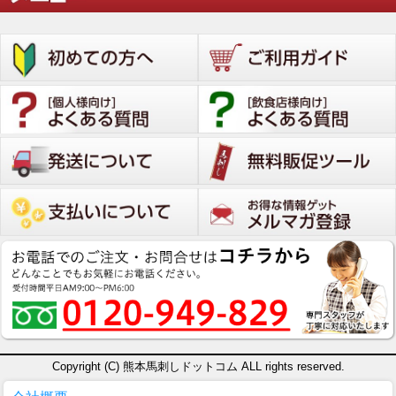
Copyright (C) 熊本馬刺しドットコム ALL rights reserved.