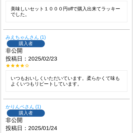
美味しいセット１０００円offで購入出来てラッキー
でした。
みえちゃん
1
購入者
非公開
投稿日
2025/02/23
いつもおいしくいただいています。柔らかくて味も
よくいつもリピートしています。
かりんペ
1
購入者
非公開
投稿日
2025/01/24