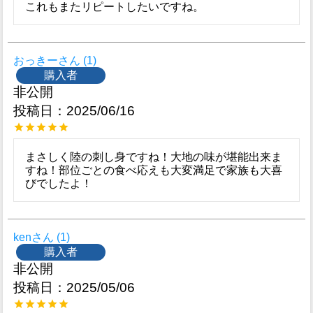
これもまたリピートしたいですね。
おっきー
1
購入者
非公開
投稿日
2025/06/16
まさしく陸の刺し身ですね！大地の味が堪能出来ま
すね！部位ごとの食べ応えも大変満足で家族も大喜
びでしたよ！
ken
1
購入者
非公開
投稿日
2025/05/06